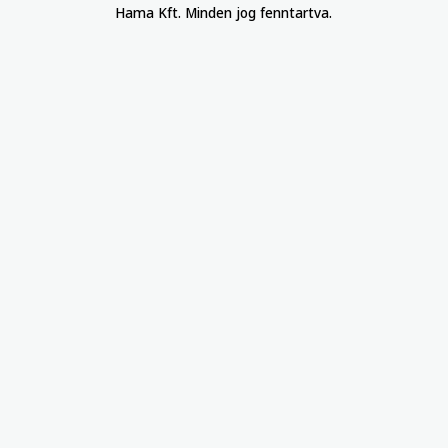
Hama Kft. Minden jog fenntartva.